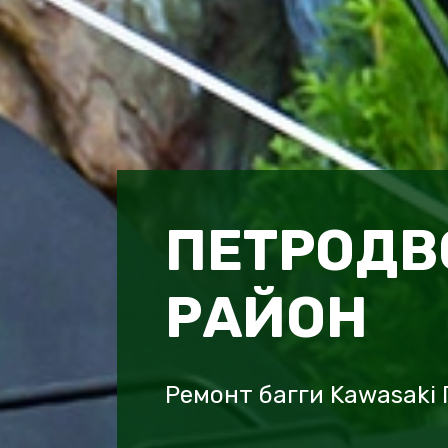
ПЕТРОД
РАЙОН
Ремонт багги Kawasaki