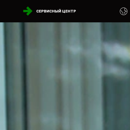
СЕРВИСНЫЙ ЦЕНТР