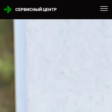
СЕРВИСНЫЙ ЦЕНТР