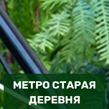
МЕТРО СТАРАЯ
ДЕРЕВНЯ