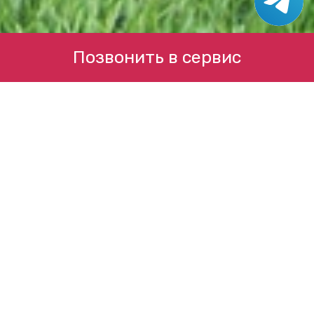
Позвонить в сервис