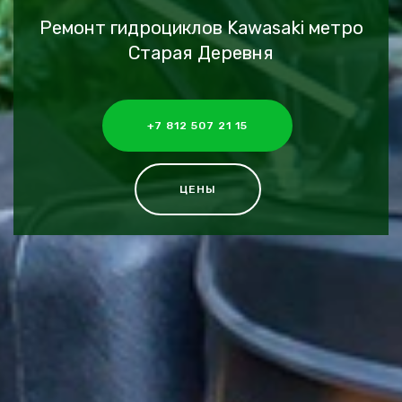
Ремонт гидроциклов Kawasaki метро
Старая Деревня
+7 812 507 21 15
ЦЕНЫ