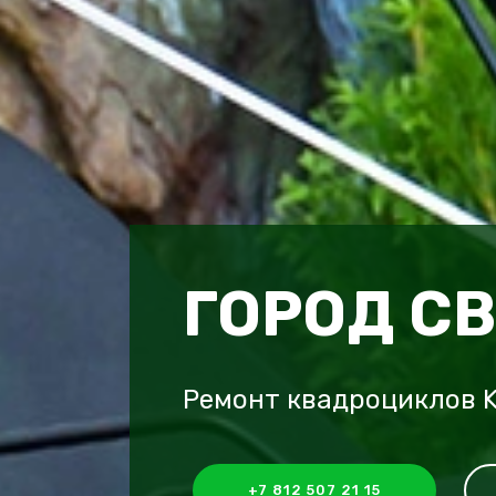
ГОРОД С
Ремонт квадроциклов K
+7 812 507 21 15