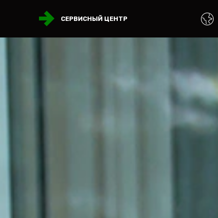
СЕРВИСНЫЙ ЦЕНТР