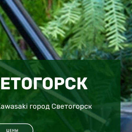
ВЕТОГОРСК
awasaki город Светогорск
ЦЕНЫ