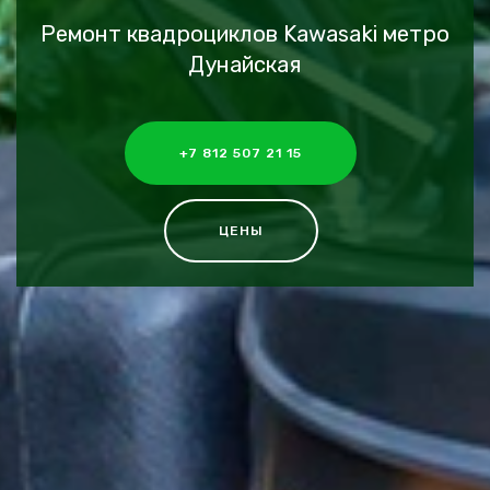
Ремонт квадроциклов Kawasaki метро
Дунайская
+7 812 507 21 15
ЦЕНЫ