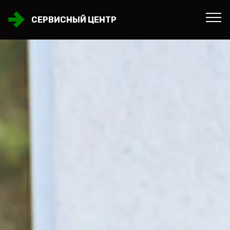
СЕРВИСНЫЙ ЦЕНТР