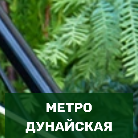
МЕТРО
ДУНАЙСКАЯ