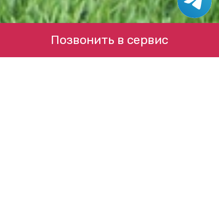
Позвонить в сервис