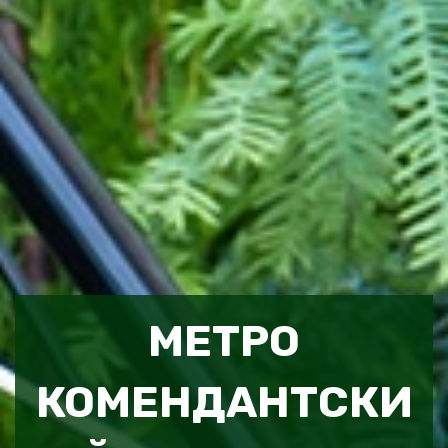
МЕТРО
КОМЕНДАНТСКИ