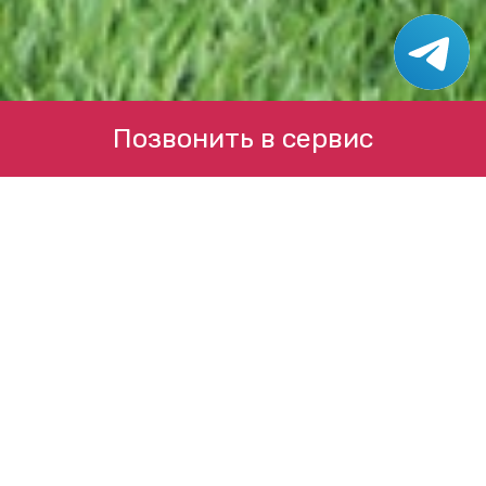
Позвонить в сервис