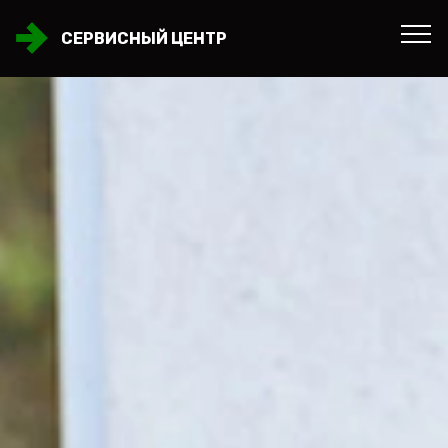
СЕРВИСНЫЙ ЦЕНТР