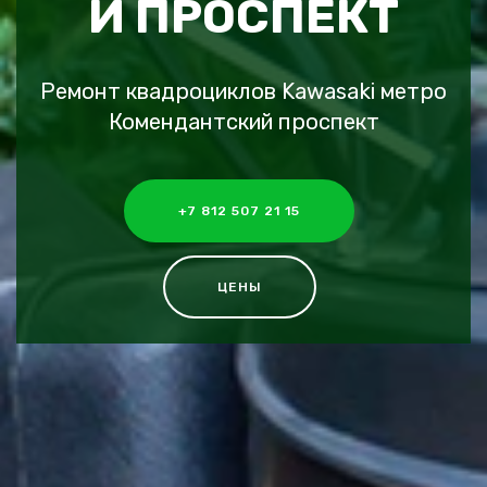
Й ПРОСПЕКТ
Ремонт квадроциклов Kawasaki метро
Комендантский проспект
+7 812 507 21 15
ЦЕНЫ