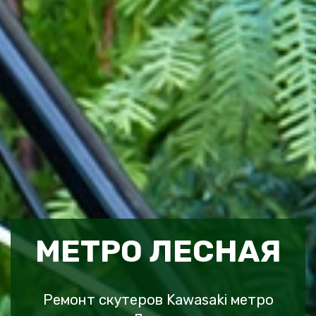
МЕТРО ЛЕСНАЯ
Ремонт скутеров Kawasaki метро