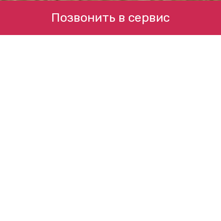
Позвонить в сервис