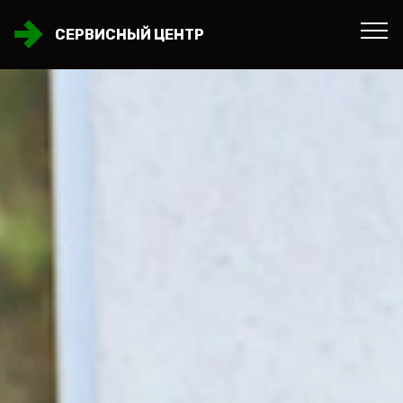
СЕРВИСНЫЙ ЦЕНТР